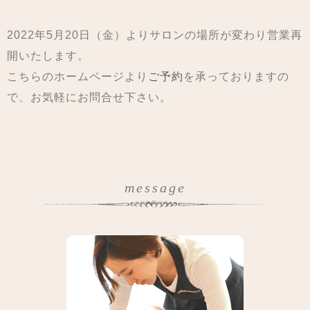
2022年5月20日（金）よりサロンの場所が変わり営業再
開いたします。
こちらのホームページより
ご予約
を承っておりますの
で、お気軽にお問合せ下さい。
message