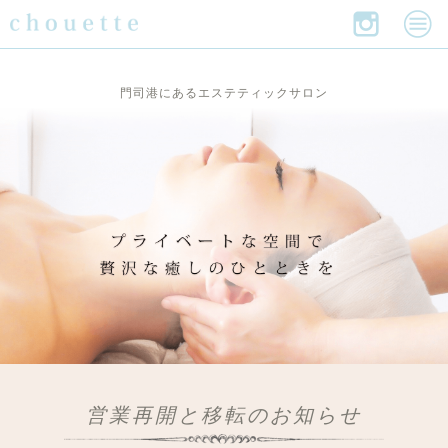
門司港にあるエステティックサロン
営業再開と移転のお知らせ