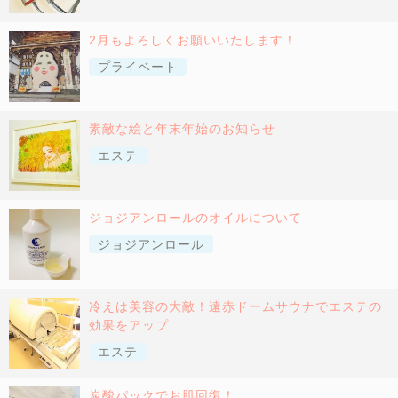
2月もよろしくお願いいたします！
プライベート
素敵な絵と年末年始のお知らせ
エステ
ジョジアンロールのオイルについて
ジョジアンロール
冷えは美容の大敵！遠赤ドームサウナでエステの
効果をアップ
エステ
炭酸パックでお肌回復！