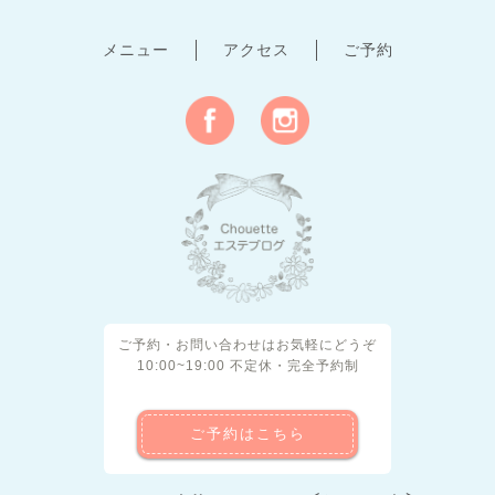
メニュー
アクセス
ご予約
ご予約・お問い合わせはお気軽にどうぞ
10:00~19:00 不定休・完全予約制
ご予約はこちら