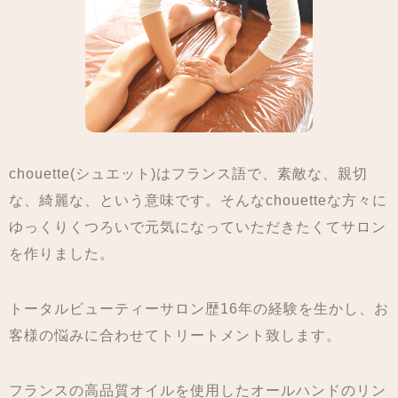
chouette(シュエット)はフランス語で、素敵な、親切
な、綺麗な、という意味です。そんなchouetteな方々に
ゆっくりくつろいで元気になっていただきたくてサロン
を作りました。
トータルビューティーサロン
歴16年の経験を生かし、お
客様の悩みに合わせてトリートメント致します。
フランスの高品質オイルを使用したオールハンドの
リン